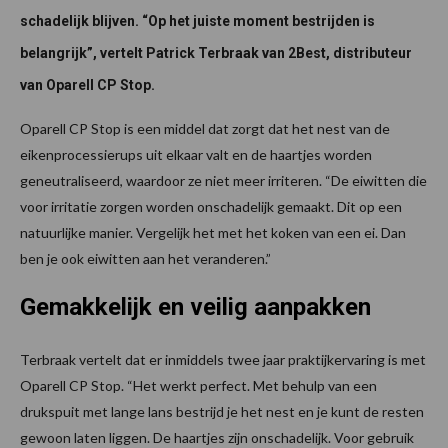
schadelijk blijven. “Op het juiste moment bestrijden is
belangrijk”, vertelt Patrick Terbraak van 2Best, distributeur
van Oparell CP Stop.
Oparell CP Stop is een middel dat zorgt dat het nest van de
eikenprocessierups uit elkaar valt en de haartjes worden
geneutraliseerd, waardoor ze niet meer irriteren. “De eiwitten die
voor irritatie zorgen worden onschadelijk gemaakt. Dit op een
natuurlijke manier. Vergelijk het met het koken van een ei. Dan
ben je ook eiwitten aan het veranderen.”
Gemakkelijk en veilig aanpakken
Terbraak vertelt dat er inmiddels twee jaar praktijkervaring is met
Oparell CP Stop. “Het werkt perfect. Met behulp van een
drukspuit met lange lans bestrijd je het nest en je kunt de resten
gewoon laten liggen. De haartjes zijn onschadelijk. Voor gebruik