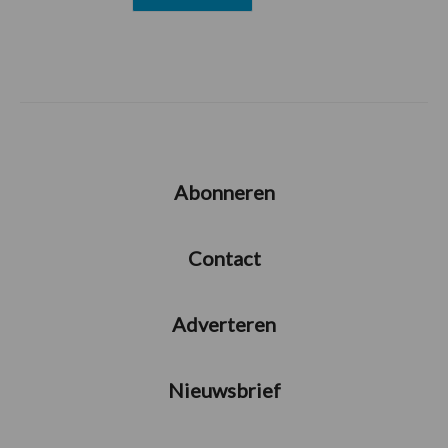
Abonneren
Contact
Adverteren
Nieuwsbrief