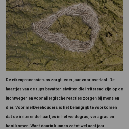
De eikenprocessierups zorgt ieder jaar voor overlast. De
haartjes van de rups bevatten eiwitten die irriterend zijn op de
luchtwegen en voor allergische reacties zorgen bij mens en
dier. Voor melkveehouders is het belangrijk te voorkomen
dat de irriterende haartjes in het weidegras, vers gras en
hooi komen. Want daarin kunnen ze tot wel acht jaar