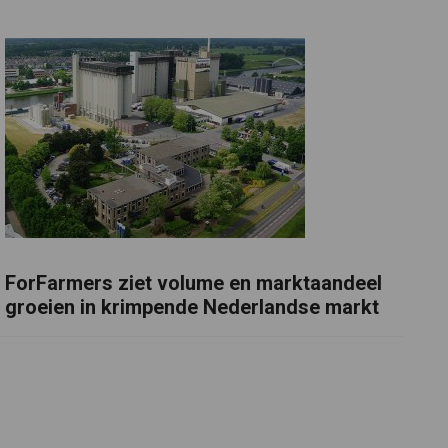
ForFarmers ziet volume en marktaandeel
groeien in krimpende Nederlandse markt