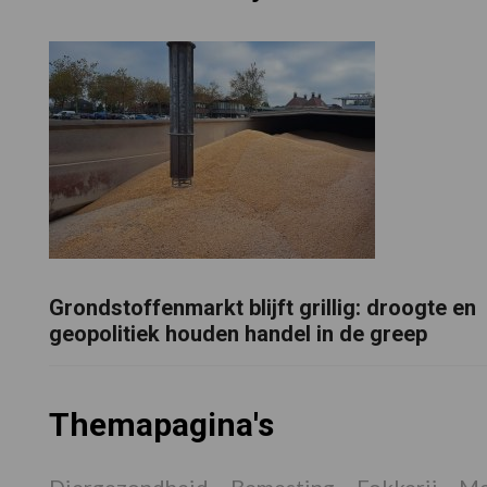
Grondstoffenmarkt blijft grillig: droogte en
geopolitiek houden handel in de greep
Themapagina's