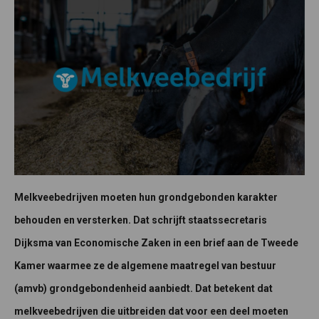
Melkveebedrijven moeten hun grondgebonden karakter
behouden en versterken. Dat schrijft staatssecretaris
Dijksma van Economische Zaken in een brief aan de Tweede
Kamer waarmee ze de algemene maatregel van bestuur
(amvb) grondgebondenheid aanbiedt. Dat betekent dat
melkveebedrijven die uitbreiden dat voor een deel moeten