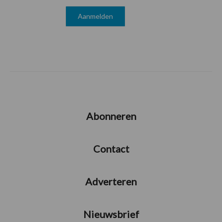
Abonneren
Contact
Adverteren
Nieuwsbrief