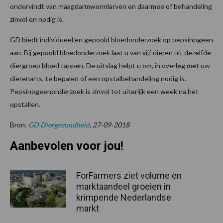
ondervindt van maagdarmwormlarven en daarmee of behandeling
zinvol en nodig is.
GD biedt individueel en gepoold bloedonderzoek op pepsinogeen
aan. Bij gepoold bloedonderzoek laat u van vijf dieren uit dezelfde
diergroep bloed tappen. De uitslag helpt u om, in overleg met uw
dierenarts, te bepalen of een opstalbehandeling nodig is.
Pepsinogeenonderzoek is zinvol tot uiterlijk een week na het
opstallen.
Bron:
GD Diergezondheid
, 27-09-2018
Aanbevolen voor jou!
ForFarmers ziet volume en
marktaandeel groeien in
krimpende Nederlandse
markt