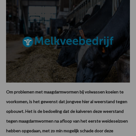
Om problemen met maagdarmwormen bij volwassen koeien te
voorkomen, is het gewenst dat jongvee hier al weerstand tegen
opbouwt. Het is de bedoeling dat de kalveren deze weerstand
tegen maagdarmwormen na afloop van het eerste weideseizoen
hebben opgedaan, met zo min mogelijk schade door deze