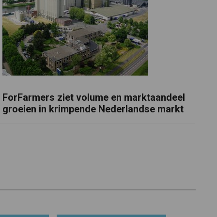
ForFarmers ziet volume en marktaandeel
groeien in krimpende Nederlandse markt