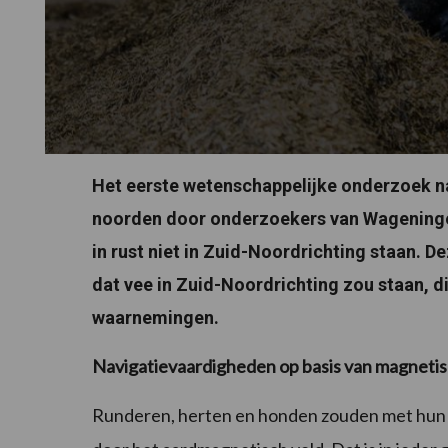
Het eerste wetenschappelijke onderzoek n
noorden door onderzoekers van Wageningen
in rust niet in Zuid-Noordrichting staan. D
dat vee in Zuid-Noordrichting zou staan, d
waarnemingen.
Navigatievaardigheden op basis van magnetis
Runderen, herten en honden zouden met hun l