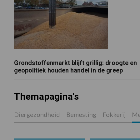
Grondstoffenmarkt blijft grillig: droogte en
geopolitiek houden handel in de greep
Themapagina's
Diergezondheid
Bemesting
Fokkerij
Me