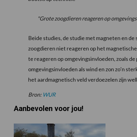
"Grote zoogdieren reageren op omgevingsi
Beide studies, de studie met magneten en de s
zoogdieren niet reageren op het magnetische 
te reageren op omgevingsinvloeden, zoals de p
omgevingsinvloeden als wind en zon zo’n sterk
het aardmagnetisch veld verdoezelen zijn wel
Bron:
WUR
Aanbevolen voor jou!