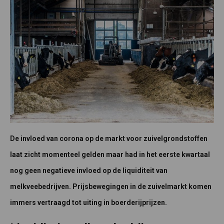
De invloed van corona op de markt voor zuivelgrondstoffen
laat zicht momenteel gelden maar had in het eerste kwartaal
nog geen negatieve invloed op de liquiditeit van
melkveebedrijven. Prijsbewegingen in de zuivelmarkt komen
immers vertraagd tot uiting in boerderijprijzen.