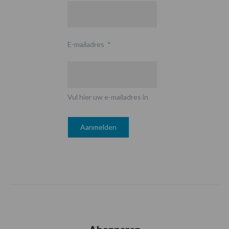
E-mailadres
*
Vul hier uw e-mailadres in