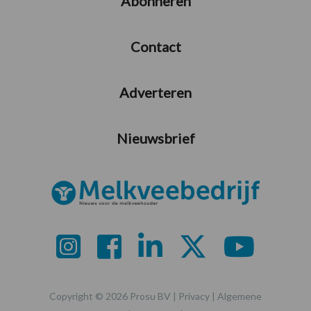
Abonneren
Contact
Adverteren
Nieuwsbrief
Copyright © 2026 Prosu BV |
Privacy
|
Algemene