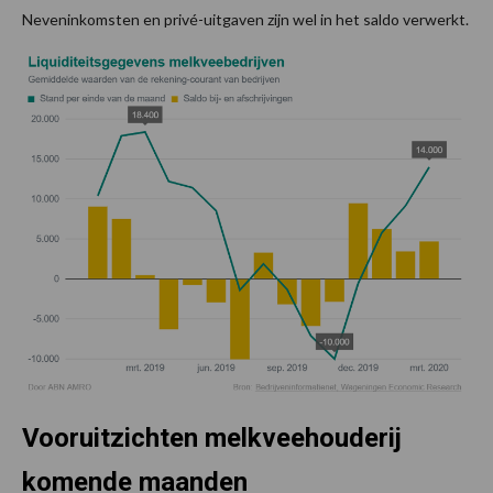
Neveninkomsten en privé-uitgaven zijn wel in het saldo verwerkt.
Vooruitzichten melkveehouderij
komende maanden