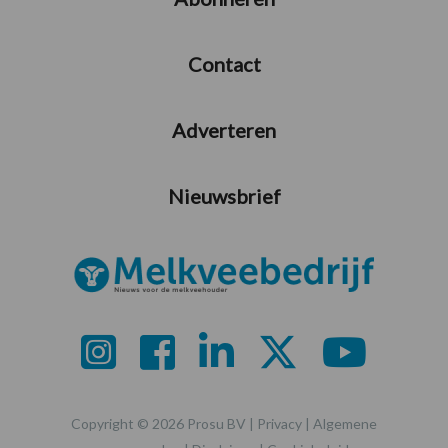
Contact
Adverteren
Nieuwsbrief
Copyright © 2026 Prosu BV |
Privacy
|
Algemene