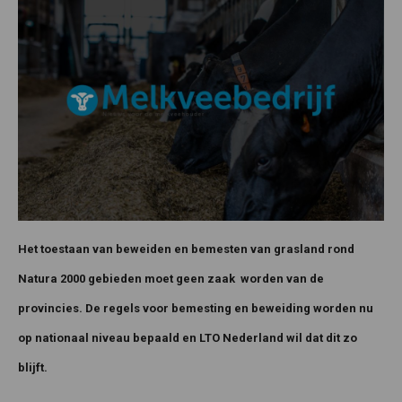
Het toestaan van beweiden en bemesten van grasland rond
Natura 2000 gebieden moet geen zaak worden van de
provincies. De regels voor bemesting en beweiding worden nu
op nationaal niveau bepaald en LTO Nederland wil dat dit zo
blijft.