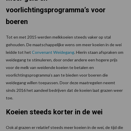
voorlichtingsprogramma’s voor
boeren
Tot en met 2015 werden melkkoeien steeds vaker op stal
gehouden. De maatschappelijke wens om meer koeien in de wei
leidde tot het
Convenant Weidegang
. Hierin staan afspraken om
weidegang te stimuleren, door onder andere een hogere prijs
voor de melk van weidende koeien te betalen en
voorlichtingsprogramma’s aan te bieden voor boeren die
weidegang willen toepassen. Door deze maatregelen neemt
sinds 2016 het aandeel bedrijven dat de koeien laat grazen weer
toe.
Koeien steeds korter in de wei
Ook al grazen er relatief steeds meer koeien in de wei, de tijd die