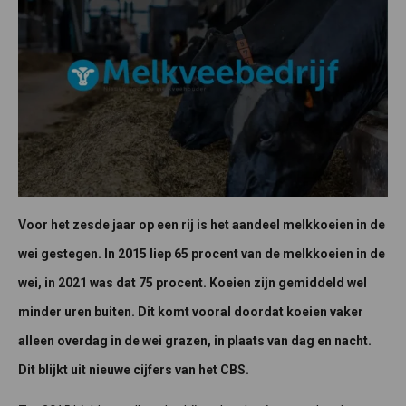
Voor het zesde jaar op een rij is het aandeel melkkoeien in de
wei gestegen. In 2015 liep 65 procent van de melkkoeien in de
wei, in 2021 was dat 75 procent. Koeien zijn gemiddeld wel
minder uren buiten. Dit komt vooral doordat koeien vaker
alleen overdag in de wei grazen, in plaats van dag en nacht.
Dit blijkt uit nieuwe cijfers van het CBS.