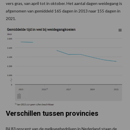
vers gras, van april tot in oktober. Het aantal dagen weidegang is
afgenomen van gemiddeld 165 dagen in 2013 naar 155 dagen in
2021.
Verschillen tussen provincies
Bij 83 procent van de melkveebedrijven in Nederland staan de