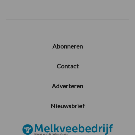
Abonneren
Contact
Adverteren
Nieuwsbrief