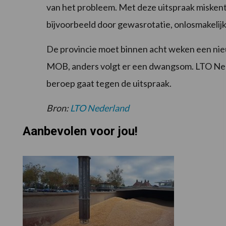
van het probleem. Met deze uitspraak miskent d
bijvoorbeeld door gewasrotatie, onlosmakelijk
De provincie moet binnen acht weken een ni
MOB, anders volgt er een dwangsom. LTO Nede
beroep gaat tegen de uitspraak.
Bron:
LTO Nederland
Aanbevolen voor jou!