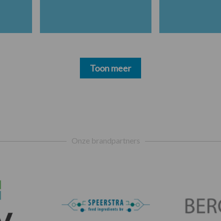
Toon meer
Onze brandpartners