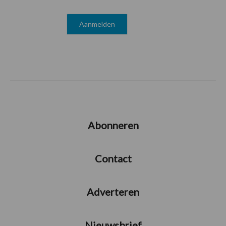
Abonneren
Contact
Adverteren
Nieuwsbrief