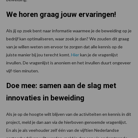
We horen graag jouw ervaringen!
Als jij op zoek bent naar informatie waarmee je de beweiding op je
bedrijf kan optimaliseren, waar zoek je dan? We zouden dit graag
van je willen weten om ervoor te zorgen dat alle kennis op de
juiste manier bij jou terecht komt.
Hier
kan je de vragenlijst
invullen. De vragenlijst is anoniem en het invullen duurt ongeveer
vijf-tien minuten.
Doe mee: samen aan de slag met
innovaties in beweiding
Als je op de hoogte wilt blijven van de activiteiten en kennis in dit
project, meld je dan aan via de hierboven genoemde vragenlijst.
En als je als veehouder zelf één van de vijftien Nederlandse