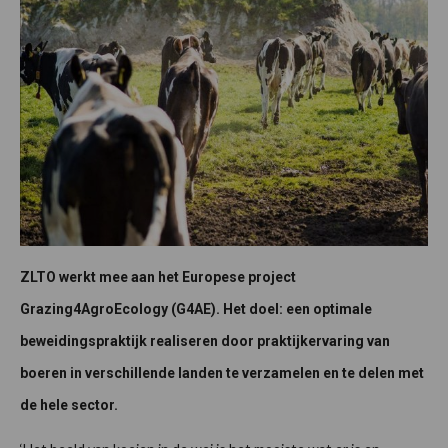
ZLTO werkt mee aan het Europese project
Grazing4AgroEcology (G4AE). Het doel: een optimale
beweidingspraktijk realiseren door praktijkervaring van
boeren in verschillende landen te verzamelen en te delen met
de hele sector.