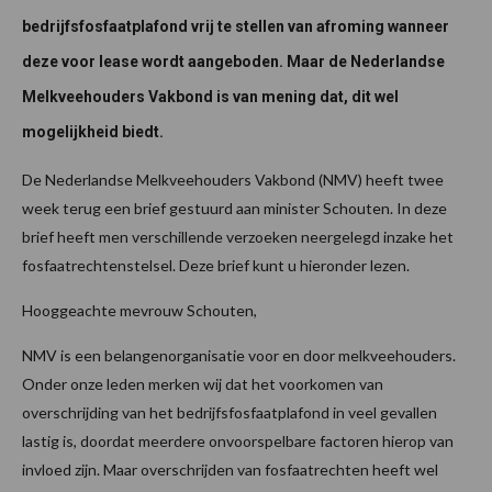
bedrijfsfosfaatplafond vrij te stellen van afroming wanneer
deze voor lease wordt aangeboden. Maar de Nederlandse
Melkveehouders Vakbond is van mening dat, dit wel
mogelijkheid biedt.
De Nederlandse Melkveehouders Vakbond (NMV) heeft twee
week terug een brief gestuurd aan minister Schouten. In deze
brief heeft men verschillende verzoeken neergelegd inzake het
fosfaatrechtenstelsel. Deze brief kunt u hieronder lezen.
Hooggeachte mevrouw Schouten,
NMV is een belangenorganisatie voor en door melkveehouders.
Onder onze leden merken wij dat het voorkomen van
overschrijding van het bedrijfsfosfaatplafond in veel gevallen
lastig is, doordat meerdere onvoorspelbare factoren hierop van
invloed zijn. Maar overschrijden van fosfaatrechten heeft wel