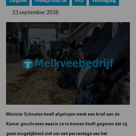
Jongvee
Melkproductie
PAS
Weidegang
21 september 2018
Minister Schouten heeft afgelopen week een brief aan de
Kamer geschreven waarin ze te kennen heeft gegeven dat zij
geen mogelijkheid ziet om een percentage van het