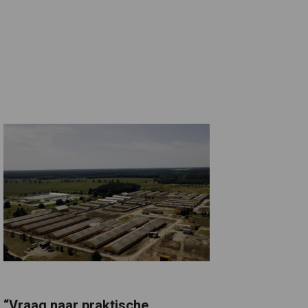
“Vraag naar praktische