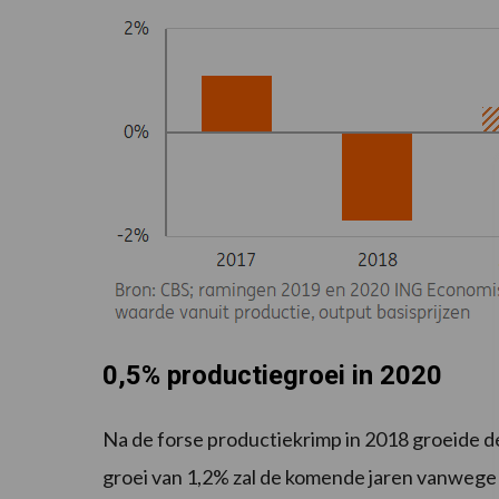
0,5% productiegroei in 2020
Na de forse productiekrimp in 2018 groeide de
groei van 1,2% zal de komende jaren vanwege 