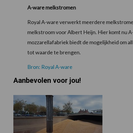
A-ware melkstromen
Royal A-ware verwerkt meerdere melkstrome
melkstroom voor Albert Heijn. Hier komt nu A
mozzarellafabriek biedt de mogelijkheid om al
tot waarde te brengen.
Bron: Royal A-ware
Aanbevolen voor jou!