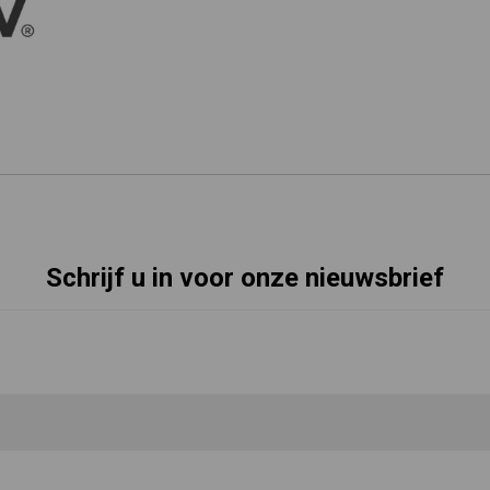
Schrijf u in voor onze nieuwsbrief