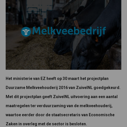
Het ministerie van EZ heeft op 30 maart het projectplan
Duurzame Melkveehouderij 2016 van ZuivelNL goedgekeurd.
Met dit projectplan geeft ZuivelNL uitvoering aan een aantal
maatregelen ter verduurzaming van de melkveehouderij,
waartoe eerder door de staatsecretaris van Economische
Zaken in overleg met de sector is besloten.