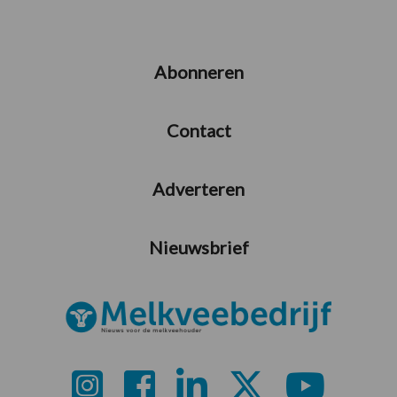
Abonneren
Contact
Adverteren
Nieuwsbrief