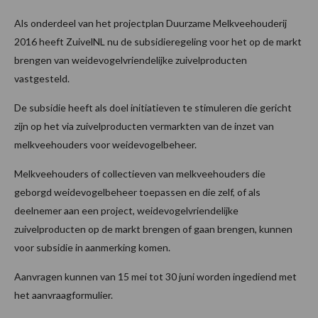
Als onderdeel van het projectplan Duurzame Melkveehouderij
2016 heeft ZuivelNL nu de subsidieregeling voor het op de markt
brengen van weidevogelvriendelijke zuivelproducten
vastgesteld.
De subsidie heeft als doel initiatieven te stimuleren die gericht
zijn op het via zuivelproducten vermarkten van de inzet van
melkveehouders voor weidevogelbeheer.
Melkveehouders of collectieven van melkveehouders die
geborgd weidevogelbeheer toepassen en die zelf, of als
deelnemer aan een project, weidevogelvriendelijke
zuivelproducten op de markt brengen of gaan brengen, kunnen
voor subsidie in aanmerking komen.
Aanvragen kunnen van 15 mei tot 30 juni worden ingediend met
het aanvraagformulier.