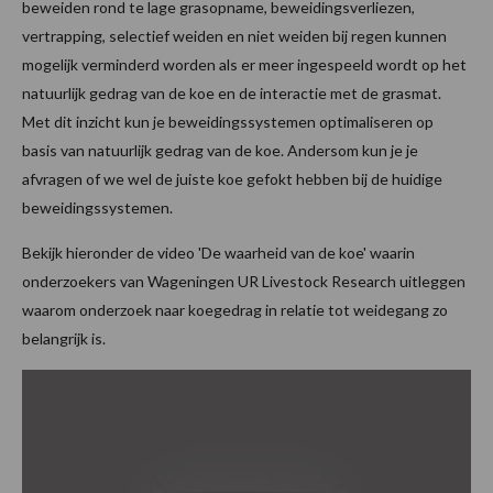
beweiden rond te lage grasopname, beweidingsverliezen,
vertrapping, selectief weiden en niet weiden bij regen kunnen
mogelijk verminderd worden als er meer ingespeeld wordt op het
natuurlijk gedrag van de koe en de interactie met de grasmat.
Met dit inzicht kun je beweidingssystemen optimaliseren op
basis van natuurlijk gedrag van de koe. Andersom kun je je
afvragen of we wel de juiste koe gefokt hebben bij de huidige
beweidingssystemen.
Bekijk hieronder de video 'De waarheid van de koe' waarin
onderzoekers van Wageningen UR Livestock Research uitleggen
waarom onderzoek naar koegedrag in relatie tot weidegang zo
belangrijk is.