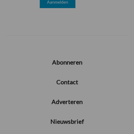
Abonneren
Contact
Adverteren
Nieuwsbrief