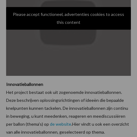
Please accept functioneel, advertenties cookies to access
this content
Innovatieballonnen
Het project bestaat ook uit zogenoemde innovatieballonnen.
Deze beschrijven oplossingsrichtingen of ideeën die bepaalde
knelpunten kunnen tackelen.
De innovatieballonnen zijn continu
in beweging, u kunt meedenken, reageren en meediscussiëren
per ballon (thema's) op
de website
.Hier vindt u ook een overzicht
van alle innovatieballonnen, geselecteerd op thema.