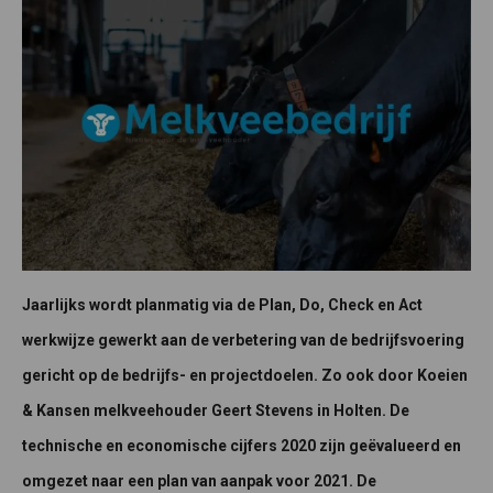
Jaarlijks wordt planmatig via de Plan, Do, Check en Act
werkwijze gewerkt aan de verbetering van de bedrijfsvoering
gericht op de bedrijfs- en projectdoelen. Zo ook door Koeien
& Kansen melkveehouder Geert Stevens in Holten. De
technische en economische cijfers 2020 zijn geëvalueerd en
omgezet naar een plan van aanpak voor 2021. De