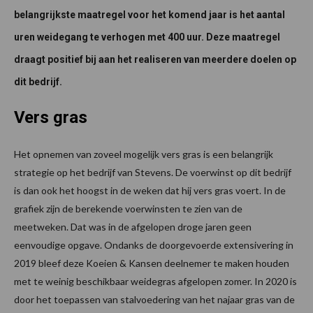
belangrijkste maatregel voor het komend jaar is het aantal
uren weidegang te verhogen met 400 uur. Deze maatregel
draagt positief bij aan het realiseren van meerdere doelen op
dit bedrijf.
Vers gras
Het opnemen van zoveel mogelijk vers gras is een belangrijk
strategie op het bedrijf van Stevens. De voerwinst op dit bedrijf
is dan ook het hoogst in de weken dat hij vers gras voert. In de
grafiek zijn de berekende voerwinsten te zien van de
meetweken. Dat was in de afgelopen droge jaren geen
eenvoudige opgave. Ondanks de doorgevoerde extensivering in
2019 bleef deze Koeien & Kansen deelnemer te maken houden
met te weinig beschikbaar weidegras afgelopen zomer. In 2020 is
door het toepassen van stalvoedering van het najaar gras van de