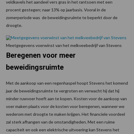
veldkavels het aandeel vers gras in het rantsoen met een
procent gestegen; naar 13% op jaarbasis. Vooral in de
zomerperiode was de beweidingsruimte te beperkt door de
droogte.
Meetgegevens voerwinst van het melkveebedrijf van Stevens
Beregenen voor meer
beweidingsruimte
Met de aankoop van een regenhaspel hoopt Stevens het komend
jaar de beweidingsruimte te vergroten en verwacht hij dat hij
minder ruwvoer hoeft aan te kopen. Kosten voor de aankoop van
voer maken plaats voor de kosten voor beregenen, wanneer we
wederom met droogte te maken krijgen. Het financiele voordeel
zal sterk afhangen van de omstandigheden. Met een ruime
capaciteit en ook een elektrische uitvoering kan Stevens het