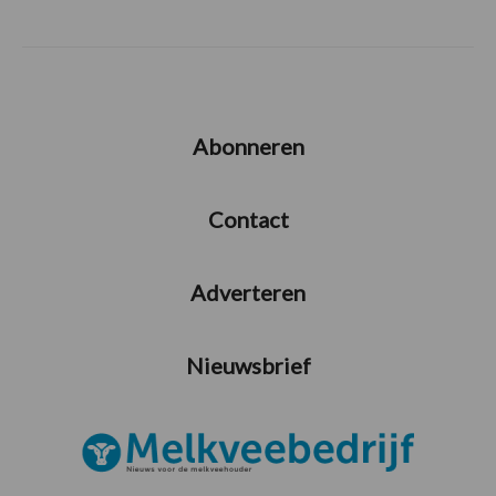
Abonneren
Contact
Adverteren
Nieuwsbrief