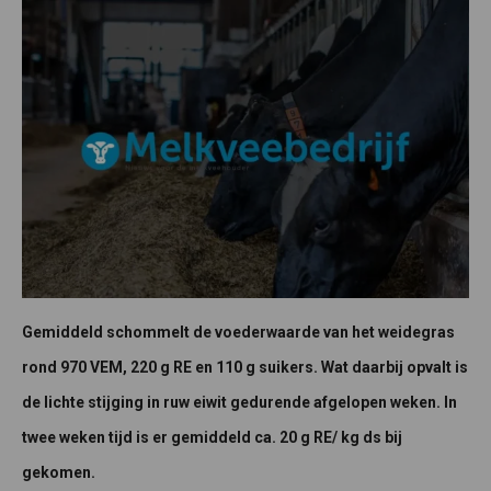
Gemiddeld schommelt de voederwaarde van het weidegras
rond 970 VEM, 220 g RE en 110 g suikers. Wat daarbij opvalt is
de lichte stijging in ruw eiwit gedurende afgelopen weken. In
twee weken tijd is er gemiddeld ca. 20 g RE/ kg ds bij
gekomen.