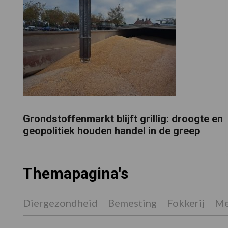
Grondstoffenmarkt blijft grillig: droogte en
geopolitiek houden handel in de greep
Themapagina's
Diergezondheid
Bemesting
Fokkerij
Me