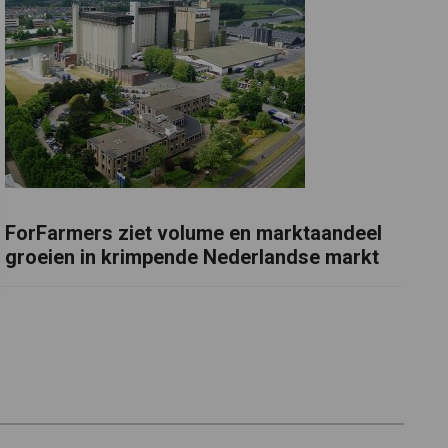
ForFarmers ziet volume en marktaandeel
groeien in krimpende Nederlandse markt