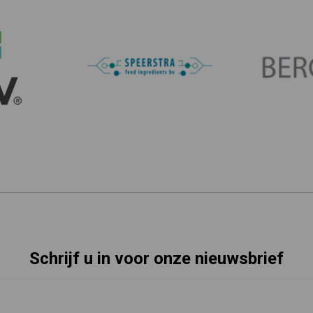
Schrijf u in voor onze nieuwsbrief