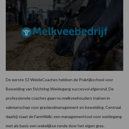
De eerste 12 WeideCoaches hebben de Praktijkschool voor
Beweiding van Stichting Weidegang succesvol afgerond. De
professionele coaches gaan nu melkveehouders trainen in
vakmanschap voor graslandmanagement en beweiding. Centraal
daarbij staat de FarmWalk; een managementtool voor weidegang
met als basis een wekelijkse ronde door het eigen gras.