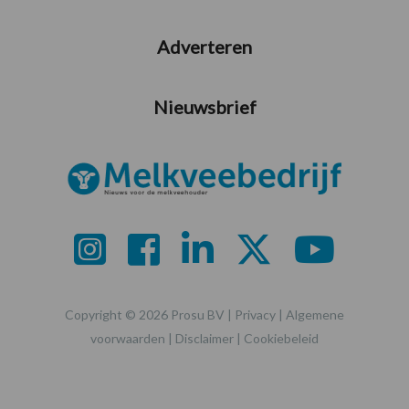
Adverteren
Nieuwsbrief
Copyright © 2026 Prosu BV |
Privacy
|
Algemene
voorwaarden
|
Disclaimer
|
Cookiebeleid