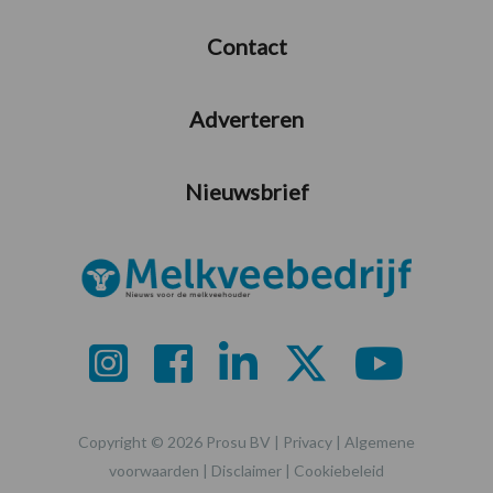
Contact
Adverteren
Nieuwsbrief
Copyright © 2026 Prosu BV |
Privacy
|
Algemene
voorwaarden
|
Disclaimer
|
Cookiebeleid