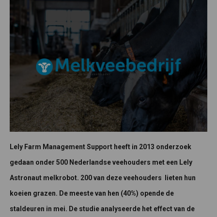
Lely Farm Management Support heeft in 2013 onderzoek
gedaan onder 500 Nederlandse veehouders met een Lely
Astronaut melkrobot. 200 van deze veehouders lieten hun
koeien grazen. De meeste van hen (40%) opende de
staldeuren in mei. De studie analyseerde het effect van de