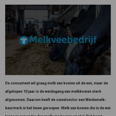
De consument wil graag melk van koeien uit de wei, maar de
afgelopen 10 jaar is de weidegang van melkkoeien sterk
afgenomen. Daarom heeft de zuivelsector een Weidemelk-
keurmerk in het leven geroepen. Melk van koeien die in de wei