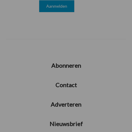
Abonneren
Contact
Adverteren
Nieuwsbrief