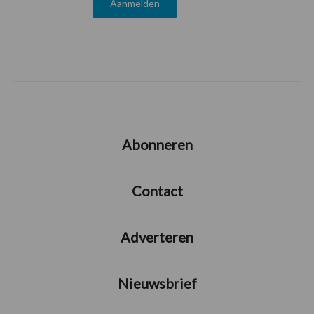
Abonneren
Contact
Adverteren
Nieuwsbrief