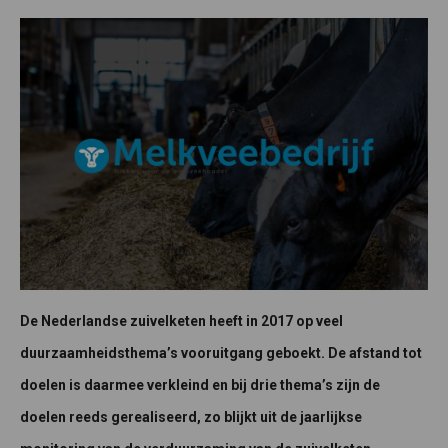
De Nederlandse zuivelketen heeft in 2017 op veel
duurzaamheidsthema’s vooruitgang geboekt. De afstand tot
doelen is daarmee verkleind en bij drie thema’s zijn de
doelen reeds gerealiseerd, zo blijkt uit de jaarlijkse