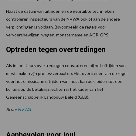
Naast de datum van uitrijden en de gebruikte technieken
controleren inspecteurs van de NVWA ook of aan de andere
verplichtingen is voldaan. Bijvoorbeeld de regels voor
vervoersbewijzen, wegen, monstername en AGR-GPS.
Optreden tegen overtredingen
Als inspecteurs overtredingen constateren bij het uitrijden van
mest, maken zijn proces-verbaal op. Het overtreden van de regels
voor het emissiearm uitrijden van mest kan ook leiden tot een
korting op de betalingsrechten in het kader van het
Gemeenschappelijk Landbouw Beleid (GLB).
Bron:
NVWA
Aanbevolen voor jou!