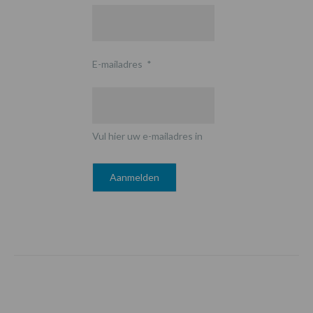
E-mailadres
*
Vul hier uw e-mailadres in