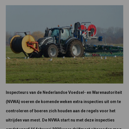
Inspecteurs van de Nederlandse Voedsel- en Warenautoriteit
(NVWA) voeren de komende weken extra inspecties uit om te
controleren of boeren zich houden aan de regels voor het
uitrijden van mest. De NVWA start nu met deze inspecties