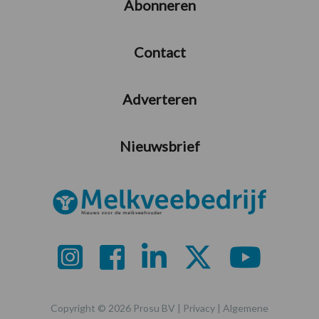
Abonneren
Contact
Adverteren
Nieuwsbrief
Copyright © 2026 Prosu BV |
Privacy
|
Algemene