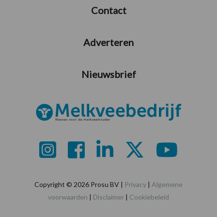
Contact
Adverteren
Nieuwsbrief
Copyright © 2026 Prosu BV |
Privacy
|
Algemene
voorwaarden
|
Disclaimer
|
Cookiebeleid