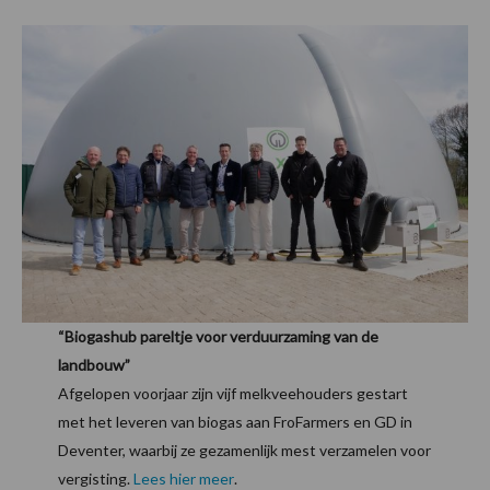
“Biogashub pareltje voor verduurzaming van de
landbouw”
Afgelopen voorjaar zijn vijf melkveehouders gestart
met het leveren van biogas aan FroFarmers en GD in
Deventer, waarbij ze gezamenlijk mest verzamelen voor
vergisting.
Lees hier meer
.