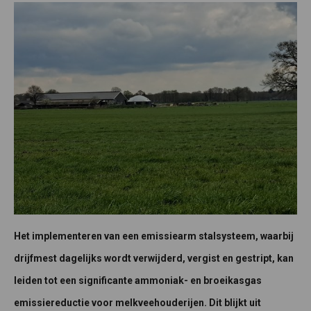
Het implementeren van een emissiearm stalsysteem, waarbij
drijfmest dagelijks wordt verwijderd, vergist en gestript, kan
leiden tot een significante ammoniak- en broeikasgas
emissiereductie voor melkveehouderijen. Dit blijkt uit