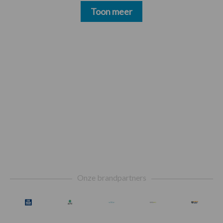
Toon meer
Footer
Onze brandpartners