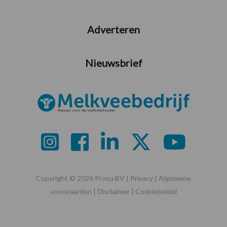
Adverteren
Nieuwsbrief
Copyright © 2026 Prosu BV |
Privacy
|
Algemene
voorwaarden
|
Disclaimer
|
Cookiebeleid