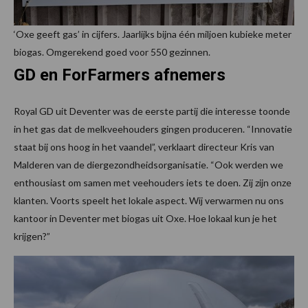
‘Oxe geeft gas’ in cijfers. Jaarlijks bijna één miljoen kubieke meter
biogas. Omgerekend goed voor 550 gezinnen.
GD en ForFarmers afnemers
Royal GD uit Deventer was de eerste partij die interesse toonde
in het gas dat de melkveehouders gingen produceren. “Innovatie
staat bij ons hoog in het vaandel”, verklaart directeur Kris van
Malderen van de diergezondheidsorganisatie. “Ook werden we
enthousiast om samen met veehouders iets te doen. Zij zijn onze
klanten. Voorts speelt het lokale aspect. Wij verwarmen nu ons
kantoor in Deventer met biogas uit Oxe. Hoe lokaal kun je het
krijgen?”