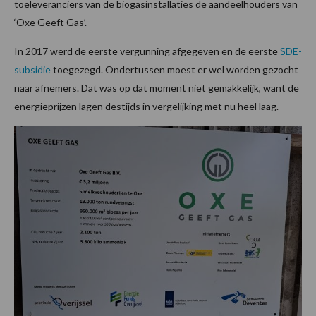
toeleveranciers van de biogasinstallaties de aandeelhouders van
‘Oxe Geeft Gas’.
In 2017 werd de eerste vergunning afgegeven en de eerste
SDE-
subsidie
toegezegd. Ondertussen moest er wel worden gezocht
naar afnemers. Dat was op dat moment niet gemakkelijk, want de
energieprijzen lagen destijds in vergelijking met nu heel laag.