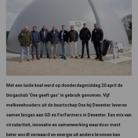
Met een luide knal werd op donderdagmiddag 20 april de
biogashub ‘Oxe geeft gas’ in gebruik genomen. Vijf
melkveehouders uit de buurtschap Oxe bij Deventer leveren
samen biogas aan GD en ForFarmers in Deventer. Een mix van
circulariteit, innovatie en samenwerking waardoor mest
beter wordt verwaard en energie uit andere bronnen kan