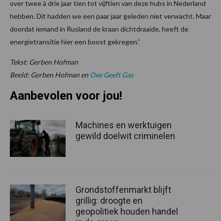
over twee à drie jaar tien tot vijftien van deze hubs in Nederland
hebben. Dit hadden we een paar jaar geleden niet verwacht. Maar
doordat iemand in Rusland de kraan dichtdraaide, heeft de
energietransitie hier een boost gekregen.”
Tekst: Gerben Hofman
Beeld: Gerben Hofman en
Oxe Geeft Gas
Aanbevolen voor jou!
Machines en werktuigen
gewild doelwit criminelen
Grondstoffenmarkt blijft
grillig: droogte en
geopolitiek houden handel