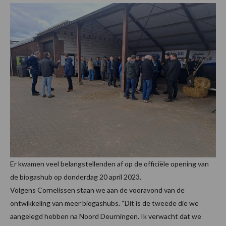
Er kwamen veel belangstellenden af op de officiële opening van
de biogashub op donderdag 20 april 2023.
Volgens Cornelissen staan we aan de vooravond van de
ontwikkeling van meer biogashubs. “Dit is de tweede die we
aangelegd hebben na Noord Deurningen. Ik verwacht dat we