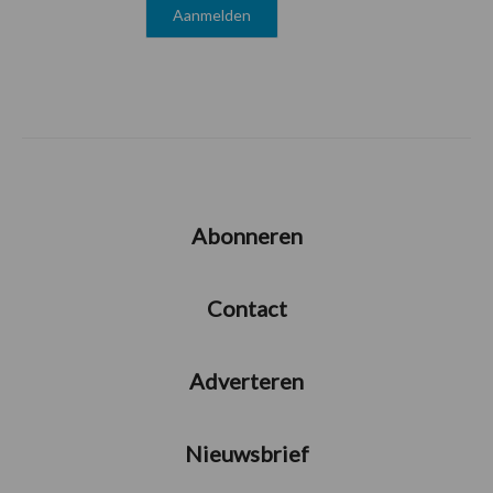
Abonneren
Contact
Adverteren
Nieuwsbrief