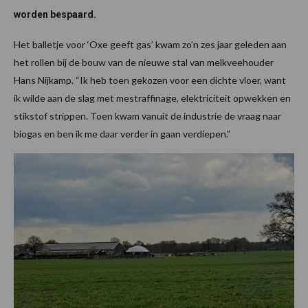
worden bespaard.
Het balletje voor ‘Oxe geeft gas’ kwam zo’n zes jaar geleden aan
het rollen bij de bouw van de nieuwe stal van melkveehouder
Hans Nijkamp. “Ik heb toen gekozen voor een dichte vloer, want
ik wilde aan de slag met mestraffinage, elektriciteit opwekken en
stikstof strippen. Toen kwam vanuit de industrie de vraag naar
biogas en ben ik me daar verder in gaan verdiepen.”