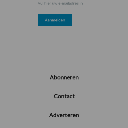
Vul hier uw e-mailadres in
Abonneren
Contact
Adverteren