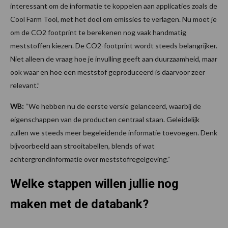
interessant om de informatie te koppelen aan applicaties zoals de
Cool Farm Tool, met het doel om emissies te verlagen. Nu moet je
om de CO2 footprint te berekenen nog vaak handmatig
meststoffen kiezen. De CO2-footprint wordt steeds belangrijker.
Niet alleen de vraag hoe je invulling geeft aan duurzaamheid, maar
ook waar en hoe een meststof geproduceerd is daarvoor zeer
relevant.”
WB:
“We hebben nu de eerste versie gelanceerd, waarbij de
eigenschappen van de producten centraal staan. Geleidelijk
zullen we steeds meer begeleidende informatie toevoegen. Denk
bijvoorbeeld aan strooitabellen, blends of wat
achtergrondinformatie over meststofregelgeving.”
Welke stappen willen jullie nog
maken met de databank?