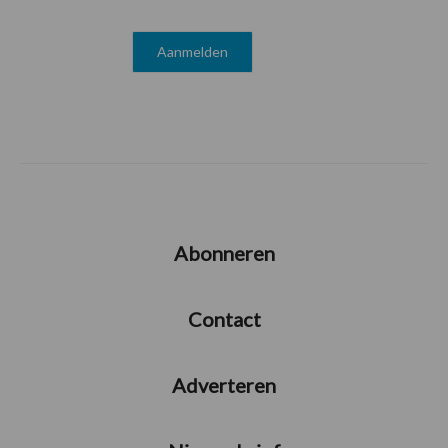
Abonneren
Contact
Adverteren