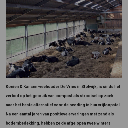
Koeien & Kansen-veehouder De Vries in Stolwijk, is sinds het
verbod op het gebruik van compost als strooisel op zoek
naar het beste alternatief voor de bedding in hun vrijloopstal.
Na een aantal jaren van positieve ervaringen met zand als
bodembedekking, hebben ze de afgelopen twee winters