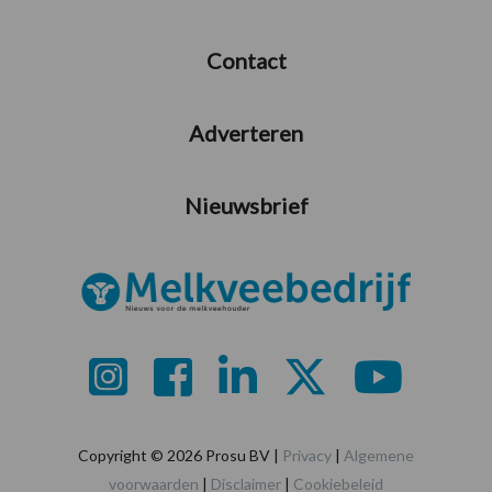
Contact
Adverteren
Nieuwsbrief
Copyright © 2026 Prosu BV |
Privacy
|
Algemene
voorwaarden
|
Disclaimer
|
Cookiebeleid