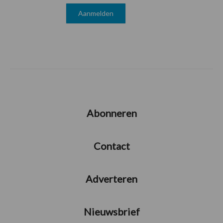
Abonneren
Contact
Adverteren
Nieuwsbrief