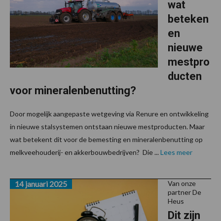
wat
beteken
en
nieuwe
mestpro
ducten
voor mineralenbenutting?
Door mogelijk aangepaste wetgeving via Renure en ontwikkeling
in nieuwe stalsystemen ontstaan nieuwe mestproducten. Maar
wat betekent dit voor de bemesting en mineralenbenutting op
melkveehouderij- en akkerbouwbedrijven? Die ...
Lees meer
14 januari 2025
Van onze
partner De
Heus
Dit zijn