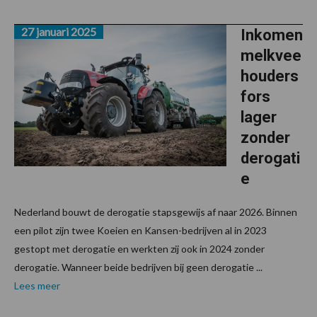
27 januari 2025
Inkomen
melkvee
houders
fors
lager
zonder
derogati
e
Nederland bouwt de derogatie stapsgewijs af naar 2026. Binnen
een pilot zijn twee Koeien en Kansen-bedrijven al in 2023
gestopt met derogatie en werkten zij ook in 2024 zonder
derogatie. Wanneer beide bedrijven bij geen derogatie ...
Lees meer