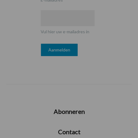
Vul hier uw e-mailadres in
Abonneren
Contact