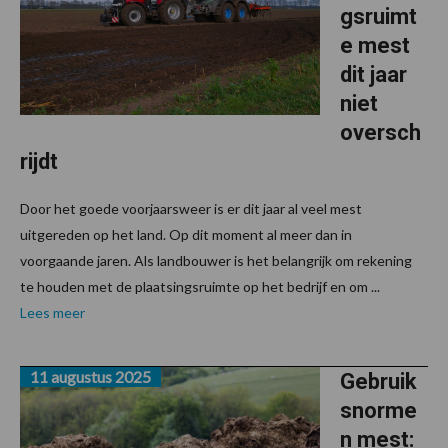
gsruimt
e mest
dit jaar
niet
oversch
rijdt
Door het goede voorjaarsweer is er dit jaar al veel mest
uitgereden op het land. Op dit moment al meer dan in
voorgaande jaren. Als landbouwer is het belangrijk om rekening
te houden met de plaatsingsruimte op het bedrijf en om ...
Lees meer
11 augustus 2025
Gebruik
snorme
n mest: