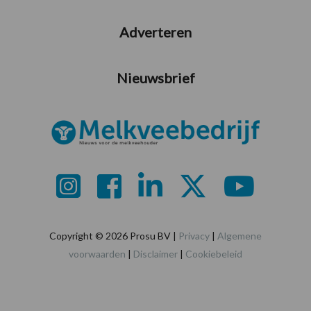
Adverteren
Nieuwsbrief
Copyright © 2026 Prosu BV |
Privacy
|
Algemene
voorwaarden
|
Disclaimer
|
Cookiebeleid