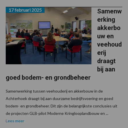
17 februari 2025
Samenw
erking
akkerbo
uw en
veehoud
erij
draagt
bij aan
goed bodem- en grondbeheer
Samenwerking tussen veehouderij en akkerbouw in de
Achterhoek draagt bij aan duurzame bedrijfsvoering en goed
bodem- en grondbeheer. Dit zijn de belangrijkste conclusies uit
de projecten GLB-pilot Moderne Kringlooplandbouw en ...
Lees meer