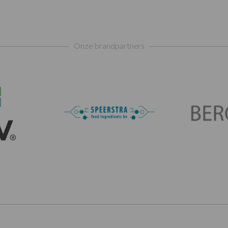
Onze brandpartners