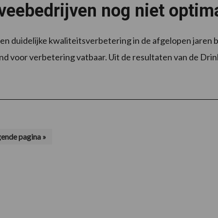
eebedrijven nog niet optima
n duidelijke kwaliteitsverbetering in de afgelopen jaren b
nd voor verbetering vatbaar. Uit de resultaten van de Drink
ende pagina »