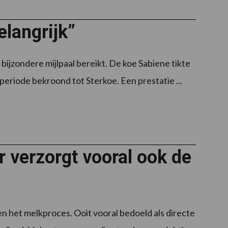
elangrijk”
 bijzondere mijlpaal bereikt. De koe Sabiene tikte
eriode bekroond tot Sterkoe. Een prestatie ...
 verzorgt vooral ook de
n het melkproces. Ooit vooral bedoeld als directe