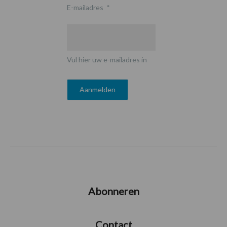
E-mailadres
*
Vul hier uw e-mailadres in
Abonneren
Contact