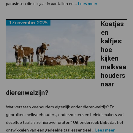
parasieten die elk jaar in aantallen en ...
Lees meer
17 november 2025
Koetjes
en
kalfjes:
hoe
kijken
melkvee
houders
naar
dierenwelzijn?
Wat verstaan veehouders eigenlijk onder dierenwelzijn? En
gebruiken melkveehouders, onderzoekers en beleidsmakers wel
dezelfde taal als ze hierover praten? Uit onderzoek blijkt dat het
ontwikkelen van een gedeelde taal essentieel ...
Lees meer