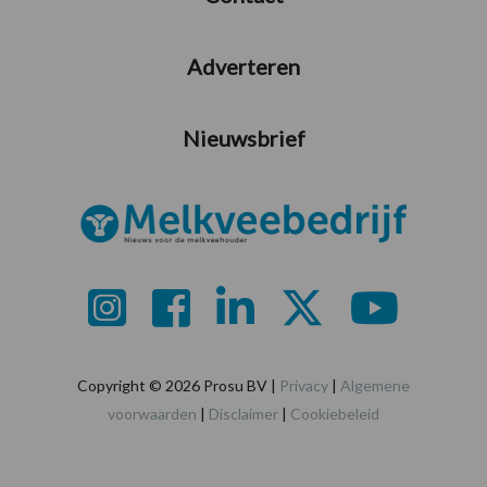
Adverteren
Nieuwsbrief
Copyright © 2026 Prosu BV |
Privacy
|
Algemene
voorwaarden
|
Disclaimer
|
Cookiebeleid