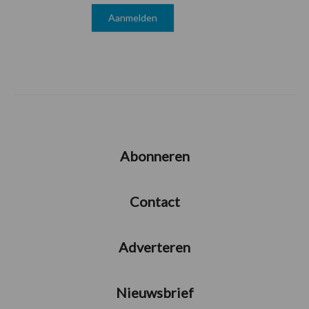
Abonneren
Contact
Adverteren
Nieuwsbrief