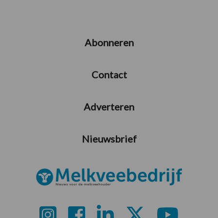
Abonneren
Contact
Adverteren
Nieuwsbrief