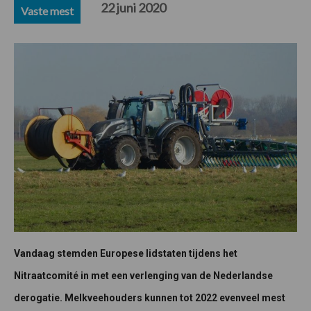
22 juni 2020
Vaste mest
Vandaag stemden Europese lidstaten tijdens het
Nitraatcomité in met een verlenging van de Nederlandse
derogatie. Melkveehouders kunnen tot 2022 evenveel mest