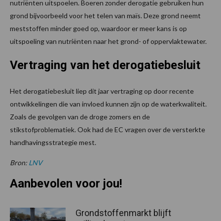
nutriënten uitspoelen. Boeren zonder derogatie gebruiken hun
grond bijvoorbeeld voor het telen van maïs. Deze grond neemt
meststoffen minder goed op, waardoor er meer kans is op
uitspoeling van nutriënten naar het grond- of oppervlaktewater.
Vertraging van het derogatiebesluit
Het derogatiebesluit liep dit jaar vertraging op door recente
ontwikkelingen die van invloed kunnen zijn op de waterkwaliteit.
Zoals de gevolgen van de droge zomers en de
stikstofproblematiek. Ook had de EC vragen over de versterkte
handhavingsstrategie mest.
Bron:
LNV
Aanbevolen voor jou!
Grondstoffenmarkt blijft