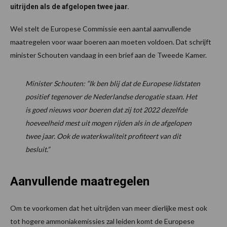
uitrijden als de afgelopen twee jaar.
Wel stelt de Europese Commissie een aantal aanvullende
maatregelen voor waar boeren aan moeten voldoen. Dat schrijft
minister Schouten vandaag in een brief aan de Tweede Kamer.
Minister Schouten: “Ik ben blij dat de Europese lidstaten
positief tegenover de Nederlandse derogatie staan. Het
is goed nieuws voor boeren dat zij tot 2022 dezelfde
hoeveelheid mest uit mogen rijden als in de afgelopen
twee jaar. Ook de waterkwaliteit profiteert van dit
besluit.”
Aanvullende maatregelen
Om te voorkomen dat het uitrijden van meer dierlijke mest ook
tot hogere ammoniakemissies zal leiden komt de Europese