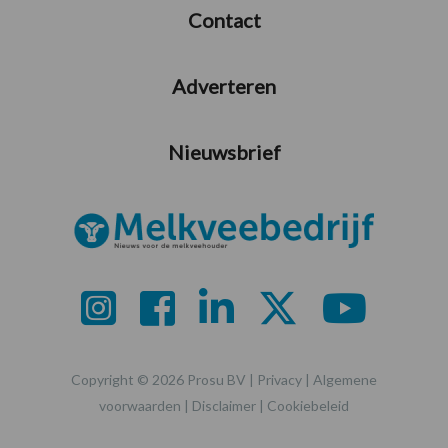
Contact
Adverteren
Nieuwsbrief
Copyright © 2026 Prosu BV |
Privacy
|
Algemene
voorwaarden
|
Disclaimer
|
Cookiebeleid