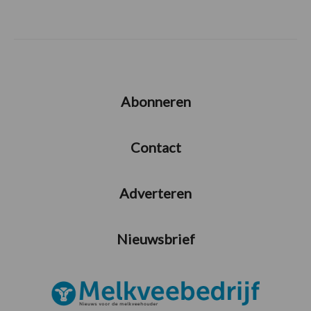
Abonneren
Contact
Adverteren
Nieuwsbrief