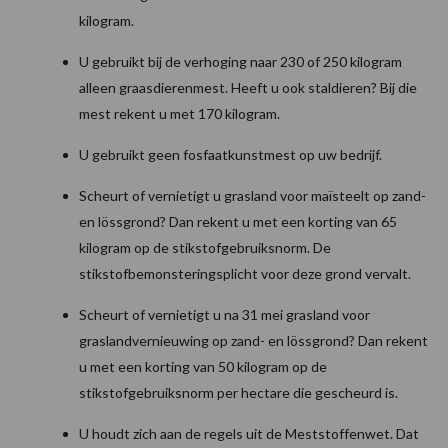
kilogram.
U gebruikt bij de verhoging naar 230 of 250 kilogram
alleen graasdierenmest. Heeft u ook staldieren? Bij die
mest rekent u met 170 kilogram.
U gebruikt geen fosfaatkunstmest op uw bedrijf.
Scheurt of vernietigt u grasland voor maïsteelt op zand-
en lössgrond? Dan rekent u met een korting van 65
kilogram op de stikstofgebruiksnorm. De
stikstofbemonsteringsplicht voor deze grond vervalt.
Scheurt of vernietigt u na 31 mei grasland voor
graslandvernieuwing op zand- en lössgrond? Dan rekent
u met een korting van 50 kilogram op de
stikstofgebruiksnorm per hectare die gescheurd is.
U houdt zich aan de regels uit de Meststoffenwet. Dat