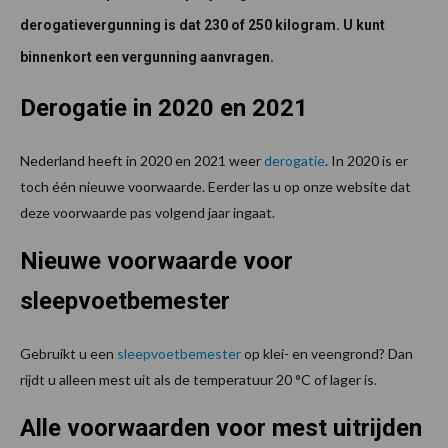
derogatievergunning is dat 230 of 250 kilogram. U kunt
binnenkort een vergunning aanvragen.
Derogatie in 2020 en 2021
Nederland heeft in 2020 en 2021 weer
derogatie
. In 2020 is er
toch één nieuwe voorwaarde. Eerder las u op onze website dat
deze voorwaarde pas volgend jaar ingaat.
Nieuwe voorwaarde voor
sleepvoetbemester
Gebruikt u een
sleepvoetbemester
op klei- en veengrond? Dan
rijdt u alleen mest uit als de temperatuur 20 °C of lager is.
Alle voorwaarden voor mest uitrijden