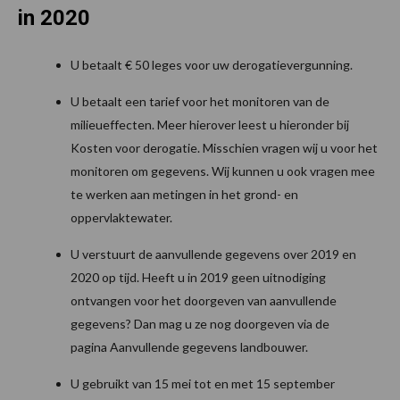
in 2020
U betaalt € 50 leges voor uw derogatievergunning.
U betaalt een tarief voor het monitoren van de
milieueffecten. Meer hierover leest u hieronder bij
Kosten voor derogatie. Misschien vragen wij u voor het
monitoren om gegevens. Wij kunnen u ook vragen mee
te werken aan metingen in het grond- en
oppervlaktewater.
U verstuurt de aanvullende gegevens over 2019 en
2020 op tijd. Heeft u in 2019 geen uitnodiging
ontvangen voor het doorgeven van aanvullende
gegevens? Dan mag u ze nog doorgeven via de
pagina Aanvullende gegevens landbouwer.
U gebruikt van 15 mei tot en met 15 september