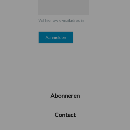
Vul hier uw e-mailadres in
Abonneren
Contact