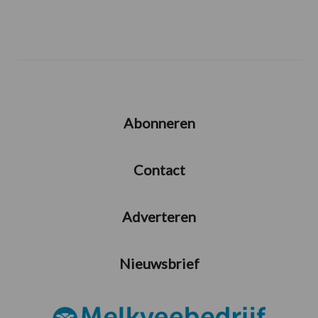
Abonneren
Contact
Adverteren
Nieuwsbrief