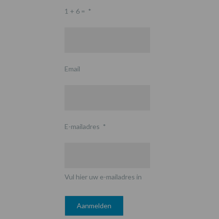
1 + 6 =
*
Email
E-mailadres
*
Vul hier uw e-mailadres in