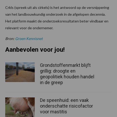
Crkls (spreek uit als cirkels) is het antwoord op de versnippering
van het landbouwkundig onderzoek in de afgelopen decennia.
Het platform maakt de onderzoeksresultaten beter vindbaar en
relevant voor de ondernemer.
Bron:
Groen Kennisnet
Aanbevolen voor jou!
Grondstoffenmarkt blijft
grillig: droogte en
geopolitiek houden handel
in de greep
De speenhuid: een vaak
onderschatte risicofactor
voor mastitis