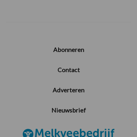
Abonneren
Contact
Adverteren
Nieuwsbrief