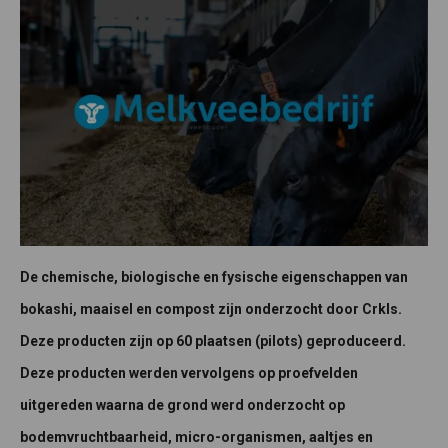
De chemische, biologische en fysische eigenschappen van
bokashi, maaisel en compost zijn onderzocht door Crkls.
Deze producten zijn op 60 plaatsen (pilots) geproduceerd.
Deze producten werden vervolgens op proefvelden
uitgereden waarna de grond werd onderzocht op
bodemvruchtbaarheid, micro-organismen, aaltjes en