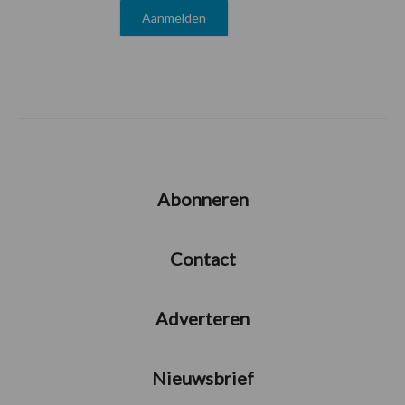
Abonneren
Contact
Adverteren
Nieuwsbrief