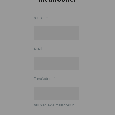
8 + 3 =
*
Email
E-mailadres
*
Vul hier uw e-mailadres in