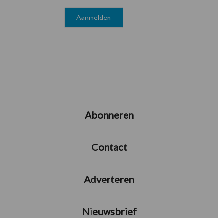
Abonneren
Contact
Adverteren
Nieuwsbrief