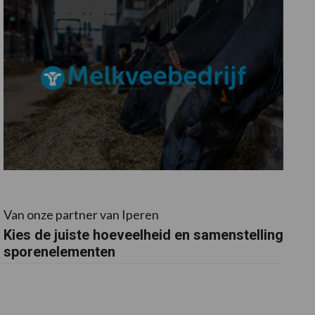
Van onze partner van Iperen
Kies de juiste hoeveelheid en samenstelling
sporenelementen