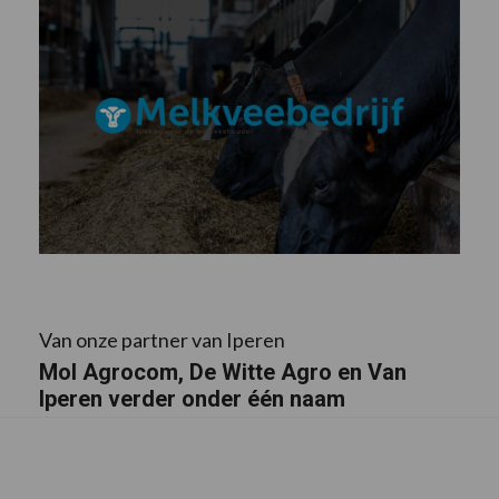
Van onze partner van Iperen
Mol Agrocom, De Witte Agro en Van
Iperen verder onder één naam