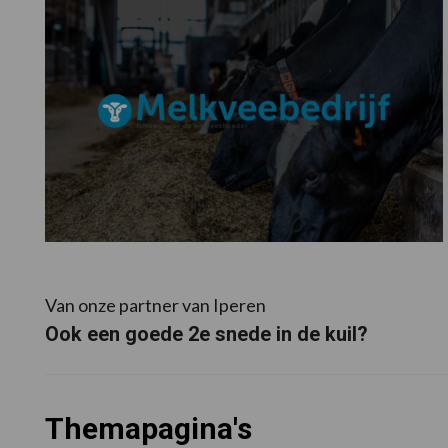
Van onze partner van Iperen
Ook een goede 2e snede in de kuil?
Themapagina's