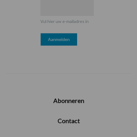
Vul hier uw e-mailadres in
Abonneren
Contact