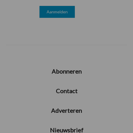
Abonneren
Contact
Adverteren
Nieuwsbrief