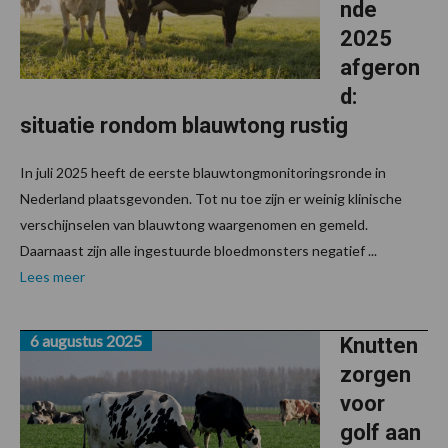
nde
2025
afgeron
d:
situatie rondom blauwtong rustig
In juli 2025 heeft de eerste blauwtongmonitoringsronde in
Nederland plaatsgevonden. Tot nu toe zijn er weinig klinische
verschijnselen van blauwtong waargenomen en gemeld.
Daarnaast zijn alle ingestuurde bloedmonsters negatief ...
Lees meer
6 augustus 2025
Knutten
zorgen
voor
golf aan