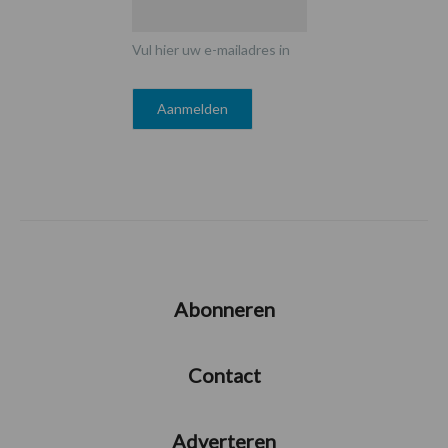
Vul hier uw e-mailadres in
Abonneren
Contact
Adverteren