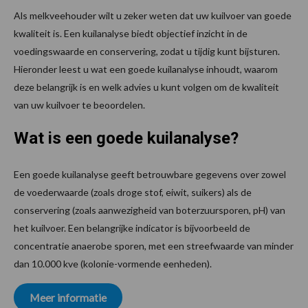
Als melkveehouder wilt u zeker weten dat uw kuilvoer van goede
kwaliteit is. Een kuilanalyse biedt objectief inzicht in de
voedingswaarde en conservering, zodat u tijdig kunt bijsturen.
Hieronder leest u wat een goede kuilanalyse inhoudt, waarom
deze belangrijk is en welk advies u kunt volgen om de kwaliteit
van uw kuilvoer te beoordelen.
Wat is een goede kuilanalyse?
Een goede kuilanalyse geeft betrouwbare gegevens over zowel
de voederwaarde (zoals droge stof, eiwit, suikers) als de
conservering (zoals aanwezigheid van boterzuursporen, pH) van
het kuilvoer. Een belangrijke indicator is bijvoorbeeld de
concentratie anaerobe sporen, met een streefwaarde van minder
dan 10.000 kve (kolonie-vormende eenheden).
Meer informatie