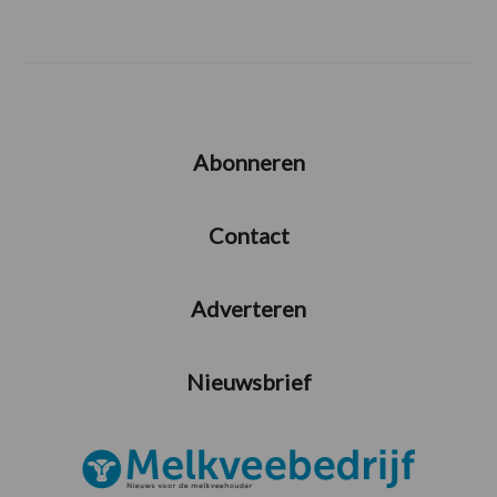
Abonneren
Contact
Adverteren
Nieuwsbrief