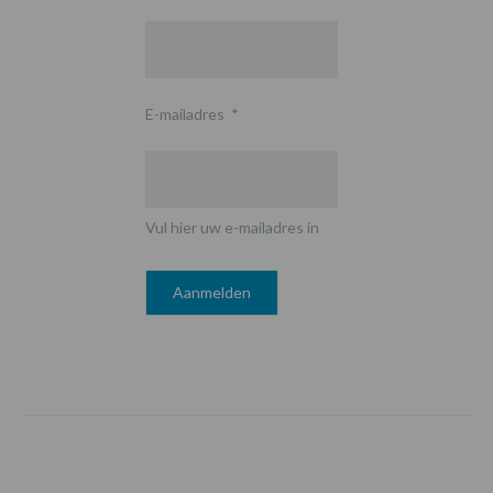
E-mailadres
*
Vul hier uw e-mailadres in