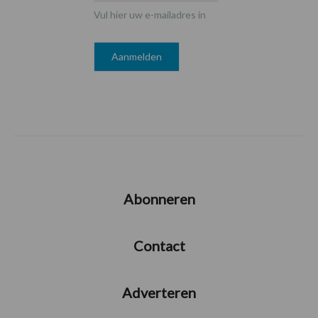
Vul hier uw e-mailadres in
Abonneren
Contact
Adverteren